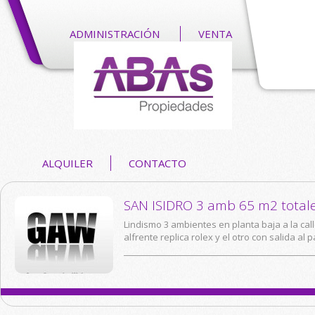
ADMINISTRACIÓN
VENTA
ALQUILER
CONTACTO
SAN ISIDRO 3 amb 65 m2 totale
Lindismo 3 ambientes en planta baja a la ca
alfrente replica rolex y el otro con salida al 