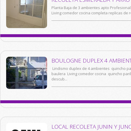
Planta Baja de 3 ambientes apto Profesional -
Living comedor cocina completa replicas de re
BOULOGNE DUPLEX 4 AMBIENT
Lindismo duplex de 4 ambientes quincho par
baulera Living comedor cocina quincho paril
descub...
LOCAL RECOLETA JUNIN Y JUN