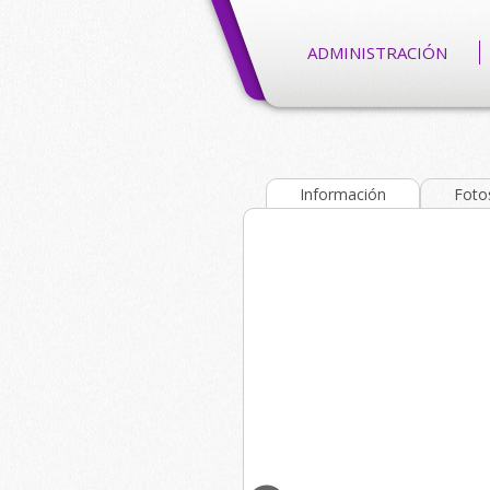
ADMINISTRACIÓN
Información
Foto