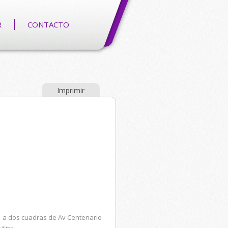
R
CONTACTO
Imprimir
 a dos cuadras de Av Centenario