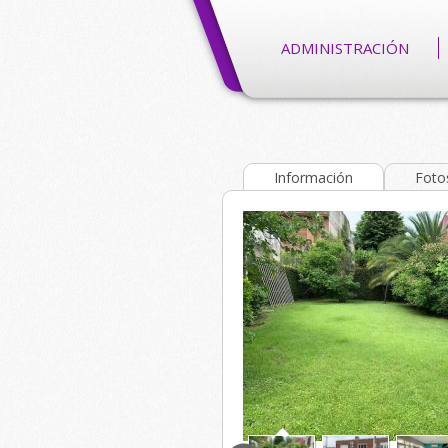
ADMINISTRACIÓN
Información
Foto