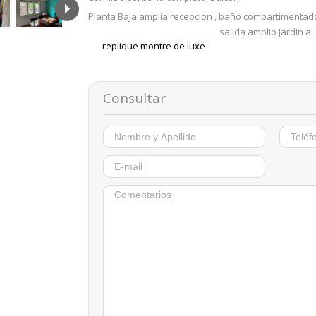
Planta Baja amplia recepcion , baño compartimentado,
salida amplio jardin a
replique montre de luxe
Consultar