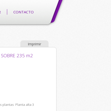
R
CONTACTO
Imprimir
S SOBRE 235 m2
s plantas Planta alta 3