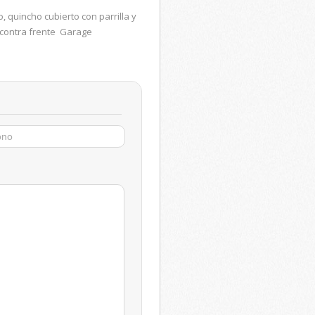
 quincho cubierto con parrilla y
l contra frente Garage